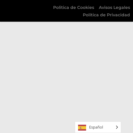
Politica de Cookies
Avisos Legales
Política de Privacidad
Español